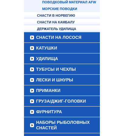
ПОВОДКОВЫЙ МАТЕРИАЛ AFW
МОРСКИЕ ПОВОДКИ
СНАСТИ В НОРВЕГИЮ
СНАСТИ НА КАМБАЛУ
ДЕРЖАТЕЛЬ УДИЛИЩА
СНАСТИ НА ЛОСОСЯ
КАТУШКИ
УДИЛИЩА
ТУБУСЫ И ЧЕХЛЫ
ЛЕСКИ И ШНУРЫ
ПРИМАНКИ
ГРУЗА/ДЖИГ-ГОЛОВКИ
ФУРНИТУРА
НАБОРЫ РЫБОЛОВНЫХ
СНАСТЕЙ