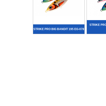
STRIKE PRO
STRIKE PRO BIG BANDIT 195 EG-078