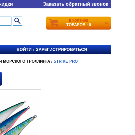
кидки
Заказать обратный звонок
В КОРЗИНЕ
ТОВАРОВ : 0
ВОЙТИ
ЗАРЕГИСТРИРОВАТЬСЯ
/
Я МОРСКОГО ТРОЛЛИНГА
/
STRIKE PRO