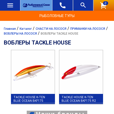
0
РЫБОЛОВНЫЕ ТУРЫ
/
/
/
/
Главная
Каталог
СНАСТИ НА ЛОСОСЯ
ПРИМАНКИ НА ЛОСОСЯ
/
ВОБЛЕРЫ НА ЛОСОСЯ
ВОБЛЕРЫ TACKLE HOUSE
ВОБЛЕРЫ TACKLE HOUSE
TACKLE HOUSE K-TEN
TACKLE HOUSE K-TEN
BLUE OCEAN BKF175
BLUE OCEAN BKF175 R2