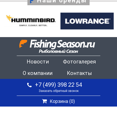
Наши бренды
Новости
Фотогалерея
О компании
Контакты
+7 (499) 398 22 54
Заказать обратный звонок
Корзина (
0
)