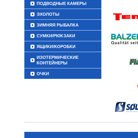
ПОДВОДНЫЕ КАМЕРЫ
ЭХОЛОТЫ
ЗИМНЯЯ РЫБАЛКА
СУМКИ/РЮКЗАКИ
ЯЩИКИ/КОРОБКИ
ИЗОТЕРМИЧЕСКИЕ
КОНТЕЙНЕРЫ
ОЧКИ