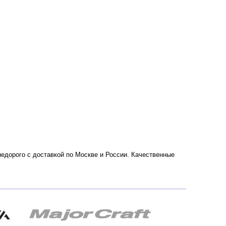
 недорого с доставкой по Москве и России. Качественные