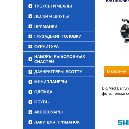
BAITRUNNER
ТУБУСЫ И ЧЕХЛЫ
ЛЕСКИ И ШНУРЫ
ПРИМАНКИ
ГРУЗА/ДЖИГ-ГОЛОВКИ
ФУРНИТУРА
НАБОРЫ РЫБОЛОВНЫХ
СНАСТЕЙ
В корзину
ДАУНРИГГЕРЫ SCOTTY
МИНИПЛАНЕРЫ
Big/Med Baitru
ОДЕЖДА
фото, только 
ОБУВЬ
АКСЕССУАРЫ
ЛАКИ ДЛЯ ПРИМАНОК