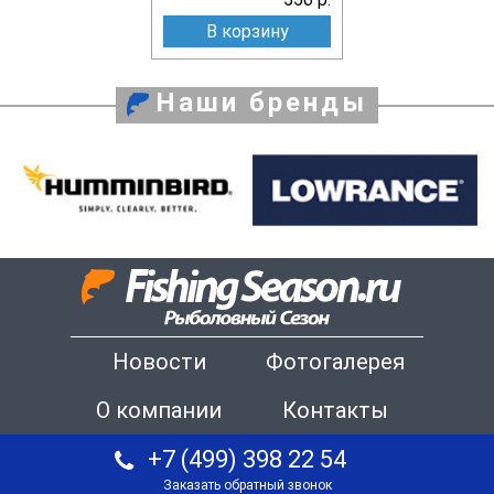
В корзину
Наши бренды
Новости
Фотогалерея
О компании
Контакты
+7 (499) 398 22 54
Заказать обратный звонок