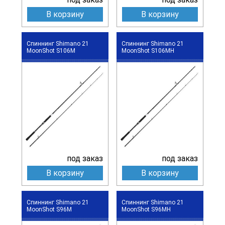
В корзину
В корзину
Спиннинг Shimano 21
Спиннинг Shimano 21
MoonShot S106M
MoonShot S106MH
под заказ
под заказ
В корзину
В корзину
Спиннинг Shimano 21
Спиннинг Shimano 21
MoonShot S96M
MoonShot S96MH