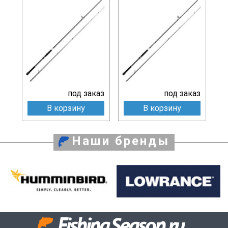
под заказ
под заказ
В корзину
В корзину
Наши бренды