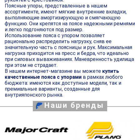
Поясные упоры, представленные в нашем
ассортименте, имеют мягкие внутренние вкладки,
выполняющие амортизирующую и смягчающую
функцию. Они крепятся на поясе надежными ремнями
и легко подгоняются под размер.
Использование пояса с упором позволяет
рационально распределить нагрузку, сняв ее
значительную часть с поясницы и рук. Максимальная
нагрузка приходится на пресс и бедра, что идеально
при силовых вываживаниях. Маневренность удилища
при этом не страдает.
В нашем интернет-магазине вы можете
купить
качественные пояса с упорами
в рамках любого
бюджета: имеются как доступные модели, так и
премиальные варианты, созданные для
внутрияпонского рынка.
Наши бренды