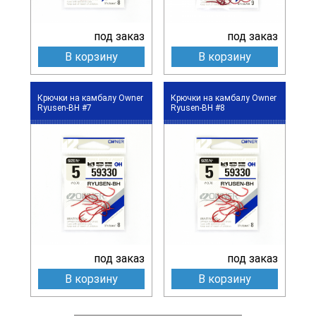
под заказ
под заказ
В корзину
В корзину
Крючки на камбалу Owner
Крючки на камбалу Owner
Ryusen-BH #7
Ryusen-BH #8
под заказ
под заказ
В корзину
В корзину