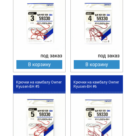
под заказ
под заказ
В корзину
В корзину
Крючки на камбалу Owner
Крючки на камбалу Owner
Ryusen-BH #5
Ryusen-BH #6