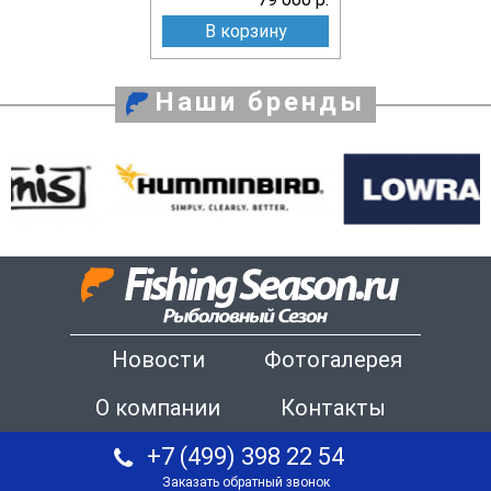
В корзину
Наши бренды
Новости
Фотогалерея
О компании
Контакты
+7 (499) 398 22 54
Заказать обратный звонок