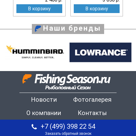
В корзину
В корзину
Наши бренды
Новости
Фотогалерея
О компании
Контакты
+7 (499) 398 22 54
Заказать обратный звонок