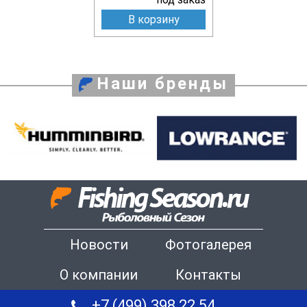
В корзину
Наши бренды
Новости
Фотогалерея
О компании
Контакты
+7 (499) 398 22 54