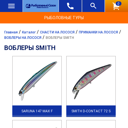
0
РЫБОЛОВНЫЕ ТУРЫ
/
/
/
/
Главная
Каталог
СНАСТИ НА ЛОСОСЯ
ПРИМАНКИ НА ЛОСОСЯ
/
ВОБЛЕРЫ НА ЛОСОСЯ
ВОБЛЕРЫ SMITH
ВОБЛЕРЫ SMITH
SARUNA 147 MAX F
SMITH D-CONTACT 72 S