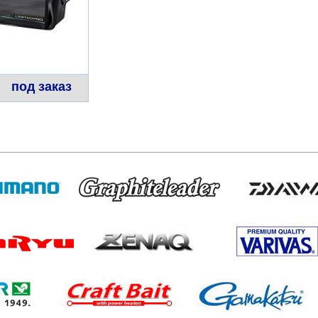
под заказ