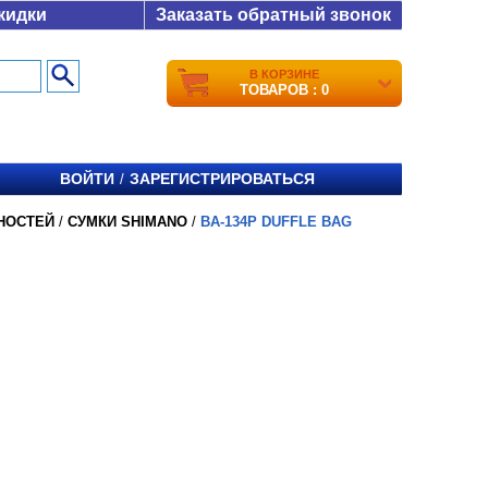
кидки
Заказать обратный звонок
В КОРЗИНЕ
ТОВАРОВ : 0
ВОЙТИ
ЗАРЕГИСТРИРОВАТЬСЯ
/
НОСТЕЙ
/
СУМКИ SHIMANO
/
BA-134P DUFFLE BAG