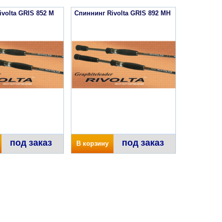
volta GRIS 852 M
Спиннинг Rivolta GRIS 892 MH
под заказ
под заказ
В корзину