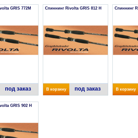
volta GRIS 772M
Спиннинг Rivolta GRIS 812 H
Спиннинг Ri
под заказ
под заказ
В корзину
В корзину
volta GRIS 902 H