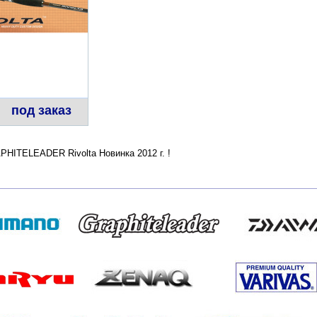
под заказ
HITELEADER Rivolta Новинка 2012 г. !