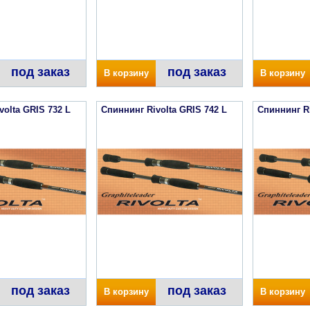
под заказ
под заказ
В корзину
В корзину
volta GRIS 732 L
Спиннинг Rivolta GRIS 742 L
Спиннинг Ri
под заказ
под заказ
В корзину
В корзину