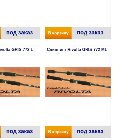
под заказ
под заказ
В корзину
volta GRIS 772 L
Спиннинг Rivolta GRIS 772 ML
под заказ
под заказ
В корзину