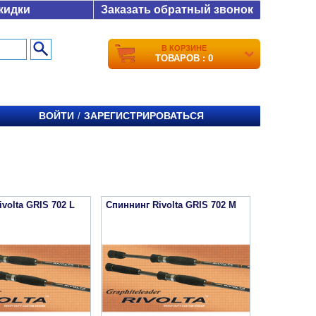
кидки
Заказать обратный звонок
В КОРЗИНЕ
ТОВАРОВ : 0
ВОЙТИ
ЗАРЕГИСТРИРОВАТЬСЯ
/
volta GRIS 702 L
Спиннинг Rivolta GRIS 702 M