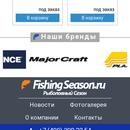
под заказ
под заказ
В корзину
В корзину
Наши бренды
Новости
Фотогалерея
О компании
Контакты