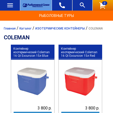
0
РЫБОЛОВНЫЕ ТУРЫ
/
/
/
Главная
Каталог
ИЗОТЕРМИЧЕСКИЕ КОНТЕЙНЕРЫ
COLEMAN
COLEMAN
Контейнер
Контейнер
изотермический Coleman
изотермический Coleman
16 Qt Excursion 15л Blue
16 Qt Excursion 15л Red
3 800 р.
3 800 р.