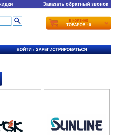
кидки
Заказать обратный звонок
В КОРЗИНЕ
ТОВАРОВ : 0
ВОЙТИ
ЗАРЕГИСТРИРОВАТЬСЯ
/