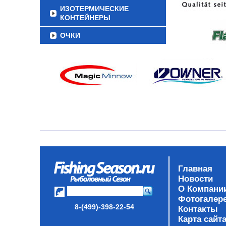
ИЗОТЕРМИЧЕСКИЕ
КОНТЕЙНЕРЫ
ОЧКИ
Главная
Новости
О Компани
Фотогалер
8-(499)-398-22-54
Контакты
Карта сайт