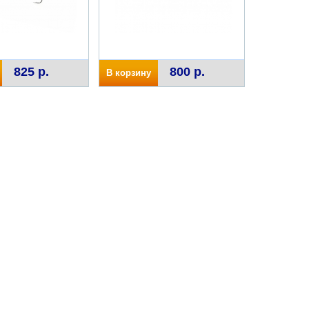
825 р.
800 р.
В корзину