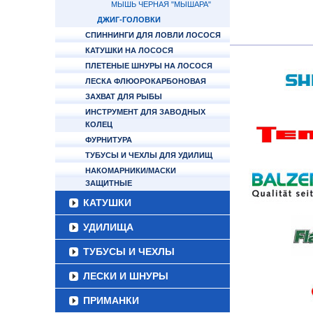
МЫШЬ ЧЕРНАЯ "МЫШАРА"
ДЖИГ-ГОЛОВКИ
СПИННИНГИ ДЛЯ ЛОВЛИ ЛОСОСЯ
КАТУШКИ НА ЛОСОСЯ
ПЛЕТЕНЫЕ ШНУРЫ НА ЛОСОСЯ
ЛЕСКА ФЛЮОРОКАРБОНОВАЯ
ЗАХВАТ ДЛЯ РЫБЫ
ИНСТРУМЕНТ ДЛЯ ЗАВОДНЫХ
КОЛЕЦ
ФУРНИТУРА
ТУБУСЫ И ЧЕХЛЫ ДЛЯ УДИЛИЩ
НАКОМАРНИКИ/МАСКИ
ЗАЩИТНЫЕ
КАТУШКИ
УДИЛИЩА
ТУБУСЫ И ЧЕХЛЫ
ЛЕСКИ И ШНУРЫ
ПРИМАНКИ