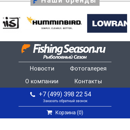
Наши бренды
Новости
Фотогалерея
О компании
Контакты
+7 (499) 398 22 54
Заказать обратный звонок
Корзина (
0
)