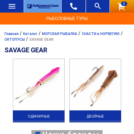
0
РЫБОЛОВНЫЕ ТУРЫ
/
/
/
/
Главная
Каталог
МОРСКАЯ РЫБАЛКА
СНАСТИ в НОРВЕГИЮ
/
ОКТОПУСЫ
SAVAGE GEAR
SAVAGE GEAR
ОДИНАРНЫЕ
ДВОЙНЫЕ