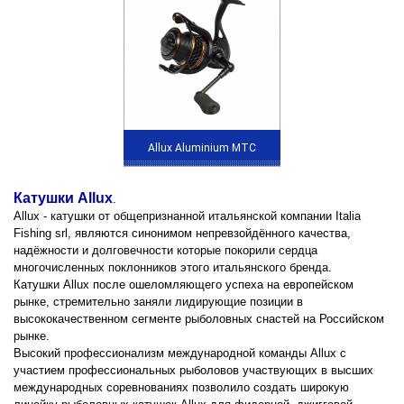
Allux Aluminium MTC
Катушки Allux
.
Allux - катушки от общепризнанной итальянской компании Italia
Fishing srl, являются синонимом непревзойдённого качества,
надёжности и долговечности которые покорили сердца
многочисленных поклонников этого итальянского бренда.
Катушки Allux после ошеломляющего успеха на европейском
рынке, стремительно заняли лидирующие позиции в
высококачественном сегменте рыболовных снастей на Российском
рынке.
Высокий профессионализм международной команды Allux с
участием профессиональных рыболовов участвующих в высших
международных соревнованиях позволило создать широкую