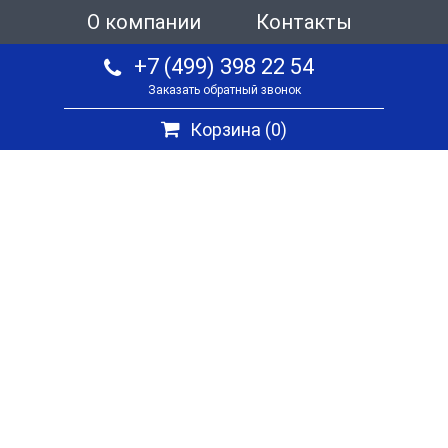
О компании
Контакты
+7 (499) 398 22 54
Заказать обратный звонок
Корзина (
0
)