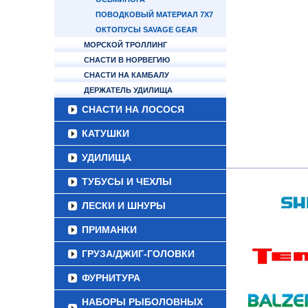
ПОВОДКОВЫЙ МАТЕРИАЛ 7Х7
ОКТОПУСЫ SAVAGE GEAR
МОРСКОЙ ТРОЛЛИНГ
СНАСТИ В НОРВЕГИЮ
СНАСТИ НА КАМБАЛУ
ДЕРЖАТЕЛЬ УДИЛИЩА
СНАСТИ НА ЛОСОСЯ
КАТУШКИ
УДИЛИЩА
ТУБУСЫ И ЧЕХЛЫ
ЛЕСКИ И ШНУРЫ
ПРИМАНКИ
ГРУЗА/ДЖИГ-ГОЛОВКИ
ФУРНИТУРА
НАБОРЫ РЫБОЛОВНЫХ