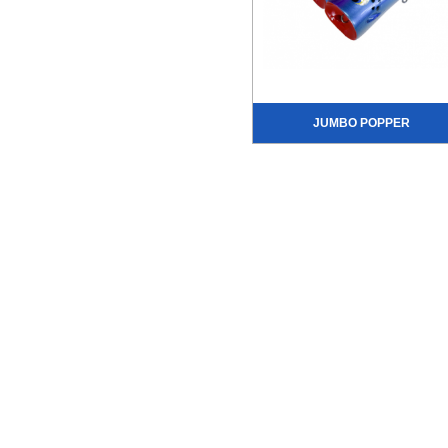
JUMBO POPPER