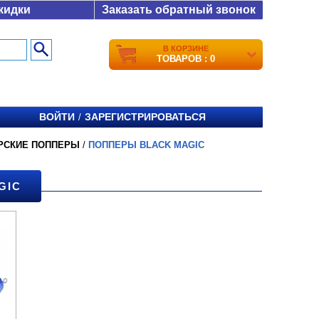
кидки
Заказать обратный звонок
В КОРЗИНЕ
ТОВАРОВ : 0
ВОЙТИ
ЗАРЕГИСТРИРОВАТЬСЯ
/
РСКИЕ ПОППЕРЫ
/
ПОППЕРЫ BLACK MAGIC
GIC