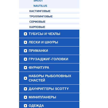
SHOUT
NAUTILUS
КАСТИНГОВЫЕ
ТРОЛЛИНГОВЫЕ
СЕРФОВЫЕ
КАРПОВЫЕ
ТУБУСЫ И ЧЕХЛЫ
ЛЕСКИ И ШНУРЫ
ПРИМАНКИ
ГРУЗА/ДЖИГ-ГОЛОВКИ
ФУРНИТУРА
НАБОРЫ РЫБОЛОВНЫХ
СНАСТЕЙ
ДАУНРИГГЕРЫ SCOTTY
МИНИПЛАНЕРЫ
ОДЕЖДА