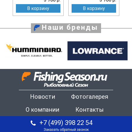
В корзину
В корзину
Наши бренды
Новости
Фотогалерея
О компании
Контакты
+7 (499) 398 22 54
Заказать обратный звонок