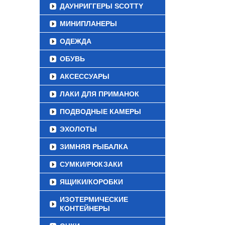
ДАУНРИГГЕРЫ SCOTTY
МИНИПЛАНЕРЫ
ОДЕЖДА
ОБУВЬ
АКСЕССУАРЫ
ЛАКИ ДЛЯ ПРИМАНОК
ПОДВОДНЫЕ КАМЕРЫ
ЭХОЛОТЫ
ЗИМНЯЯ РЫБАЛКА
СУМКИ/РЮКЗАКИ
ЯЩИКИ/КОРОБКИ
ИЗОТЕРМИЧЕСКИЕ
КОНТЕЙНЕРЫ