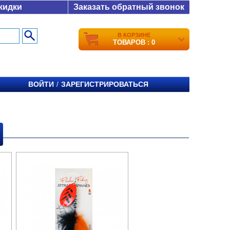
кидки
Заказать обратный звонок
В КОРЗИНЕ
ТОВАРОВ : 0
ВОЙТИ
ЗАРЕГИСТРИРОВАТЬСЯ
/