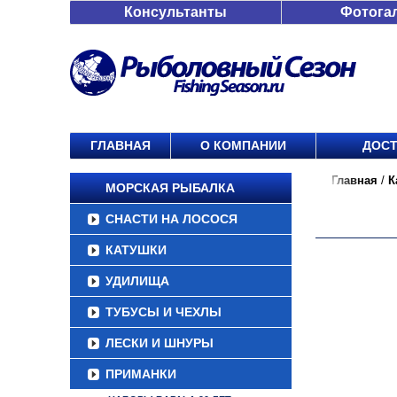
Консультанты
Фотога
ГЛАВНАЯ
О КОМПАНИИ
ДОСТ
Главная
/
К
МОРСКАЯ РЫБАЛКА
СНАСТИ НА ЛОСОСЯ
КАТУШКИ
УДИЛИЩА
ТУБУСЫ И ЧЕХЛЫ
ЛЕСКИ И ШНУРЫ
ПРИМАНКИ