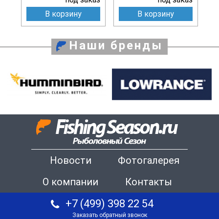
В корзину
В корзину
Наши бренды
Новости
Фотогалерея
О компании
Контакты
+7 (499) 398 22 54
Заказать обратный звонок