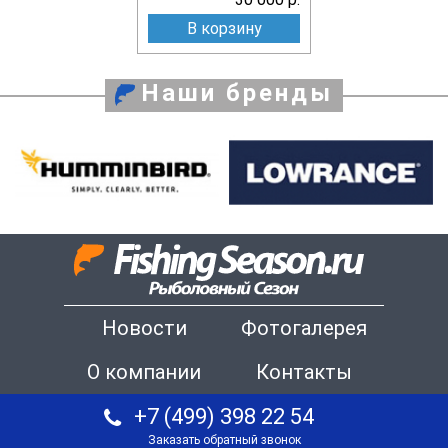
В корзину
Наши бренды
Новости
Фотогалерея
О компании
Контакты
+7 (499) 398 22 54
Заказать обратный звонок