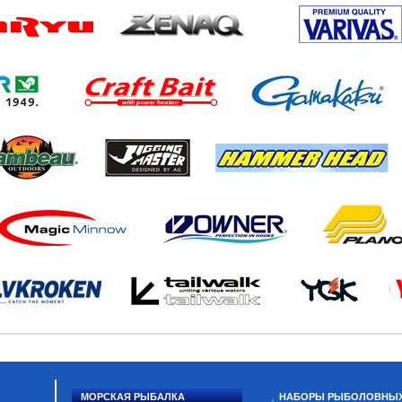
МОРСКАЯ РЫБАЛКА
НАБОРЫ РЫБОЛОВНЫ