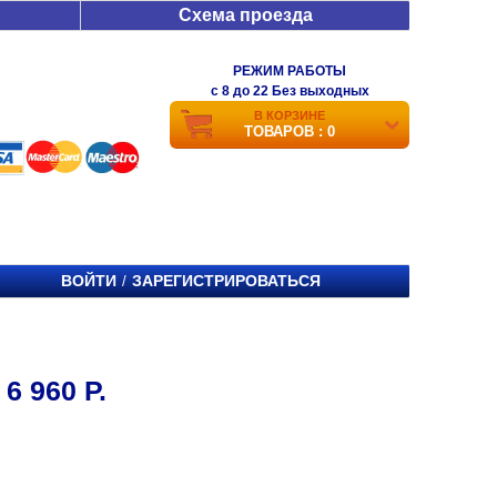
Схема проезда
РЕЖИМ РАБОТЫ
c 8 до 22 Без выходных
В КОРЗИНЕ
ТОВАРОВ : 0
ВОЙТИ
ЗАРЕГИСТРИРОВАТЬСЯ
/
 960 Р.