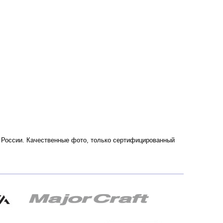
е и России. Качественные фото, только сертифицированный