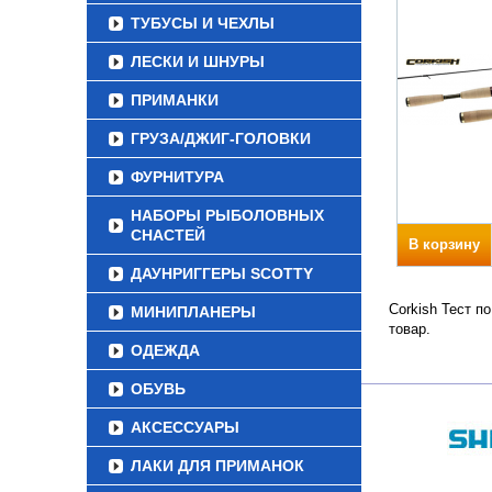
ТУБУСЫ И ЧЕХЛЫ
ЛЕСКИ И ШНУРЫ
ПРИМАНКИ
ГРУЗА/ДЖИГ-ГОЛОВКИ
ФУРНИТУРА
НАБОРЫ РЫБОЛОВНЫХ
СНАСТЕЙ
В корзину
ДАУНРИГГЕРЫ SCOTTY
Corkish Тест п
МИНИПЛАНЕРЫ
товар.
ОДЕЖДА
ОБУВЬ
АКСЕССУАРЫ
ЛАКИ ДЛЯ ПРИМАНОК