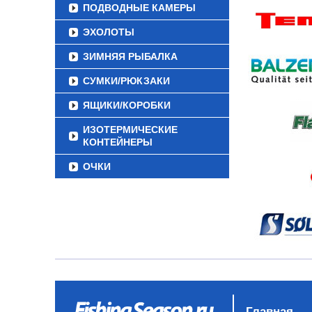
ПОДВОДНЫЕ КАМЕРЫ
ЭХОЛОТЫ
ЗИМНЯЯ РЫБАЛКА
СУМКИ/РЮКЗАКИ
ЯЩИКИ/КОРОБКИ
ИЗОТЕРМИЧЕСКИЕ
КОНТЕЙНЕРЫ
ОЧКИ
Главная