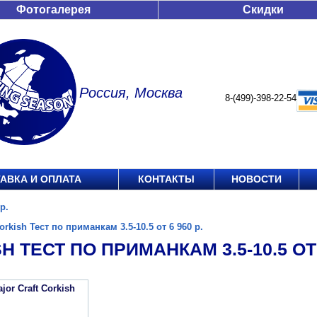
Фотогалерея
Скидки
Россия, Москва
8-(499)-398-22-54
АВКА И ОПЛАТА
КОНТАКТЫ
НОВОСТИ
р.
orkish Тест по приманкам 3.5-10.5 от 6 960 р.
H ТЕСТ ПО ПРИМАНКАМ 3.5-10.5 ОТ 6
or Craft Corkish