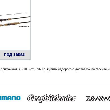
под заказ
о приманкам 3.5-10.5 от 6 960 р. купить недорого с доставкой по Москв