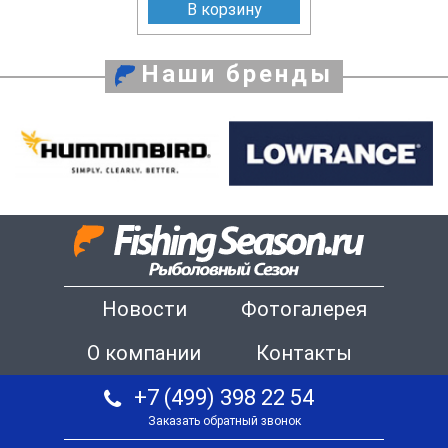
В корзину
Наши бренды
Новости
Фотогалерея
О компании
Контакты
+7 (499) 398 22 54
Заказать обратный звонок