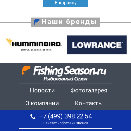
В корзину
Наши бренды
Новости
Фотогалерея
О компании
Контакты
+7 (499) 398 22 54
Заказать обратный звонок