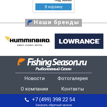
В корзину
Наши бренды
Новости
Фотогалерея
О компании
Контакты
+7 (499) 398 22 54
Заказать обратный звонок