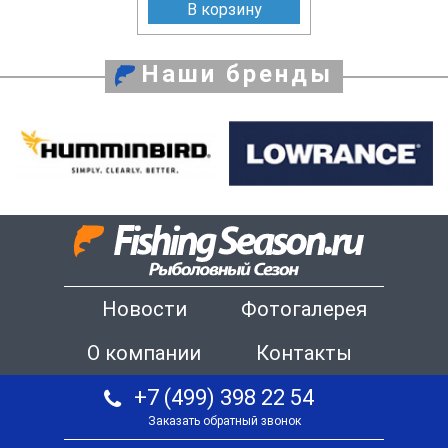
В корзину
Наши бренды
Новости
Фотогалерея
О компании
Контакты
+7 (499) 398 22 54
Заказать обратный звонок