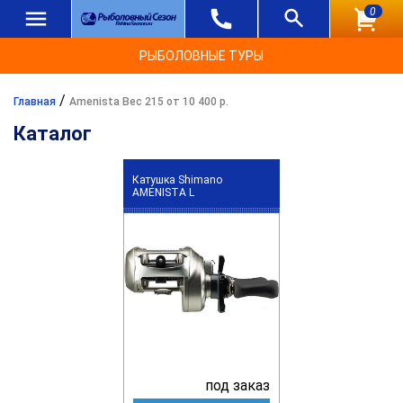
0
РЫБОЛОВНЫЕ ТУРЫ
/
Главная
Amenista Вес 215 от 10 400 р.
Каталог
Катушка Shimano
AMENISTA L
под заказ