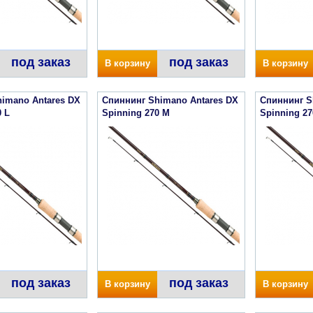
под заказ
под заказ
В корзину
В корзину
imano Antares DX
Спиннинг Shimano Antares DX
Спиннинг S
0 L
Spinning 270 M
Spinning 2
под заказ
под заказ
В корзину
В корзину