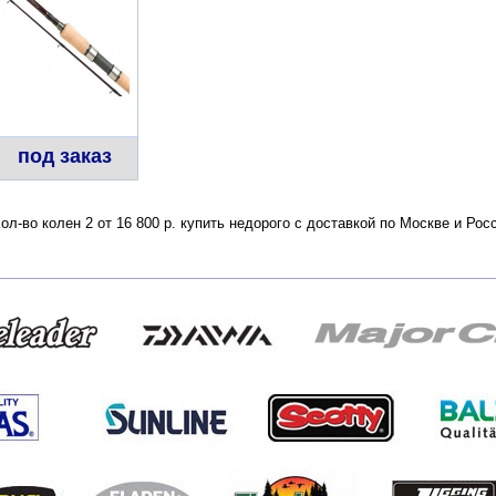
под заказ
-во колен 2 от 16 800 р. купить недорого с доставкой по Москве и Ро