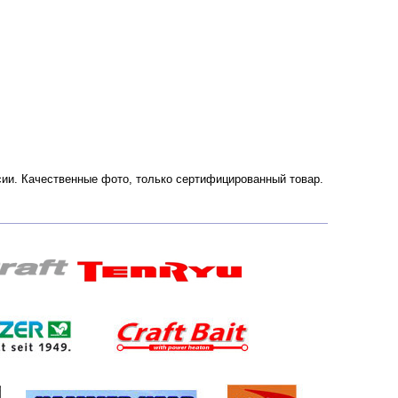
ссии. Качественные фото, только сертифицированный товар.