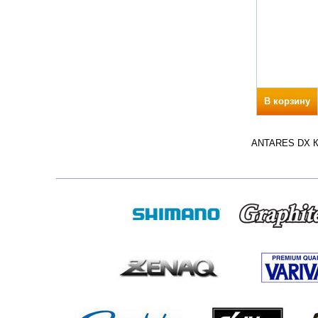
В корзину
ANTARES DX Кол