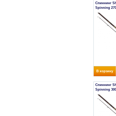
Спиннинг Sh
Spinning 27
В корзину
Спиннинг Sh
Spinning 30