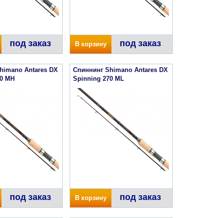
под заказ
под заказ
В корзину
himano Antares DX
Спиннинг Shimano Antares DX
70 MH
Spinning 270 ML
под заказ
под заказ
В корзину