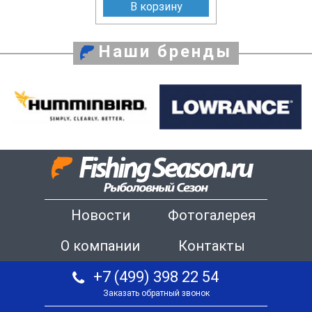
В корзину
Наши бренды
Новости
Фотогалерея
О компании
Контакты
+7 (499) 398 22 54
Заказать обратный звонок