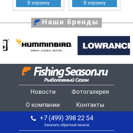
В корзину
В корзину
Наши бренды
Новости
Фотогалерея
О компании
Контакты
+7 (499) 398 22 54
Заказать обратный звонок