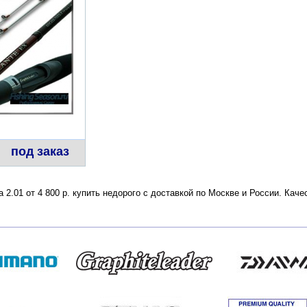
под заказ
 2.01 от 4 800 р. купить недорого с доставкой по Москве и России. Ка