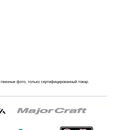
чественные фото, только сертифицированный товар.