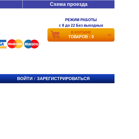
Схема проезда
РЕЖИМ РАБОТЫ
c 8 до 22 Без выходных
В КОРЗИНЕ
ТОВАРОВ : 0
ВОЙТИ
ЗАРЕГИСТРИРОВАТЬСЯ
/