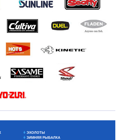
Х
ЭХОЛОТЫ
ЗИМНЯЯ РЫБАЛКА