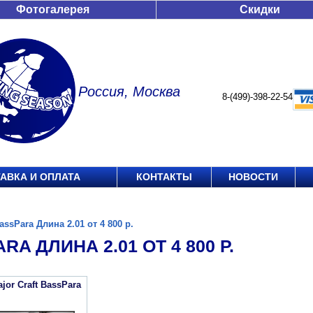
Фотогалерея
Скидки
Россия, Москва
8-(499)-398-22-54
АВКА И ОПЛАТА
КОНТАКТЫ
НОВОСТИ
assPara Длина 2.01 от 4 800 р.
RA ДЛИНА 2.01 ОТ 4 800 Р.
jor Craft BassPara