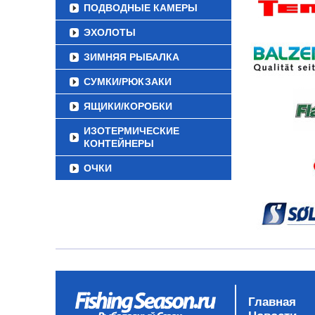
ПОДВОДНЫЕ КАМЕРЫ
ЭХОЛОТЫ
ЗИМНЯЯ РЫБАЛКА
СУМКИ/РЮКЗАКИ
ЯЩИКИ/КОРОБКИ
ИЗОТЕРМИЧЕСКИЕ
КОНТЕЙНЕРЫ
ОЧКИ
Главная