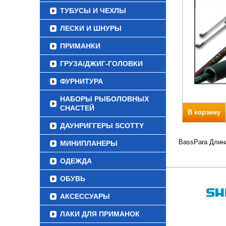
ТУБУСЫ И ЧЕХЛЫ
ЛЕСКИ И ШНУРЫ
ПРИМАНКИ
ГРУЗА/ДЖИГ-ГОЛОВКИ
ФУРНИТУРА
НАБОРЫ РЫБОЛОВНЫХ
СНАСТЕЙ
В корзину
ДАУНРИГГЕРЫ SCOTTY
BassPara Длина
МИНИПЛАНЕРЫ
ОДЕЖДА
ОБУВЬ
АКСЕССУАРЫ
ЛАКИ ДЛЯ ПРИМАНОК