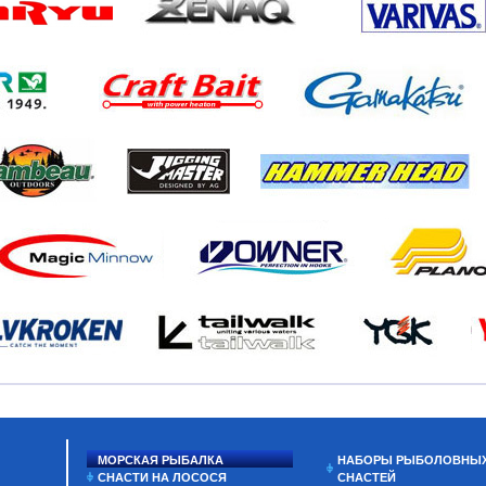
МОРСКАЯ РЫБАЛКА
НАБОРЫ РЫБОЛОВНЫ
СНАСТИ НА ЛОСОСЯ
СНАСТЕЙ