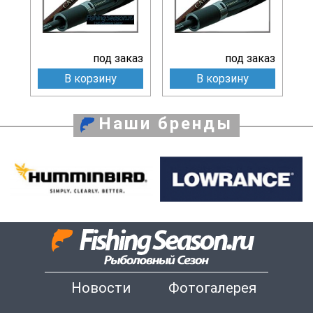
под заказ
под заказ
В корзину
В корзину
Наши бренды
Новости
Фотогалерея