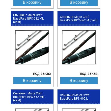
В корзину
В корзину
Спиннинг Major Craft
Спиннинг Major Craft
BassPara BPC-632 ML
BassPara BPC-662 M (cast)
(cast)
под заказ
под заказ
В корзину
В корзину
Спиннинг Major Craft
Спиннинг Major Craft
BassPara BPC-662 MH
BassPara BPS-602 L
(cast)