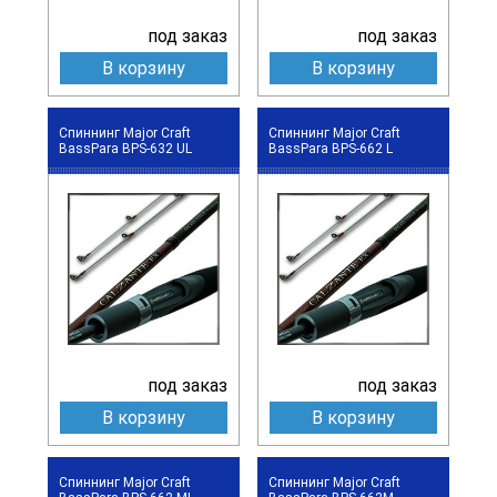
под заказ
под заказ
В корзину
В корзину
Спиннинг Major Craft
Спиннинг Major Craft
BassPara BPS-632 UL
BassPara BPS-662 L
под заказ
под заказ
В корзину
В корзину
Спиннинг Major Craft
Спиннинг Major Craft