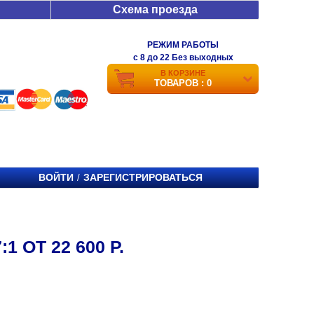
Схема проезда
РЕЖИМ РАБОТЫ
c 8 до 22 Без выходных
В КОРЗИНЕ
ТОВАРОВ : 0
ВОЙТИ
ЗАРЕГИСТРИРОВАТЬСЯ
/
 ОТ 22 600 Р.