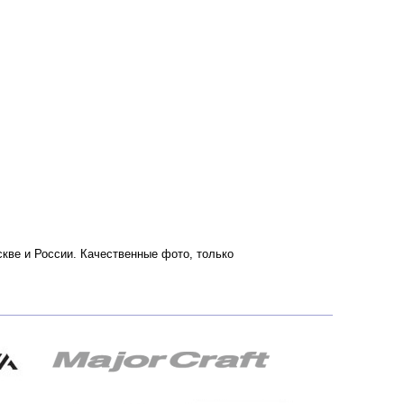
оскве и России. Качественные фото, только