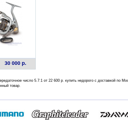
30 000 р.
ередаточное число 5.7:1 от 22 600 р. купить недорого с доставкой по М
нный товар.