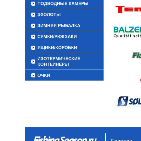
ПОДВОДНЫЕ КАМЕРЫ
ЭХОЛОТЫ
ЗИМНЯЯ РЫБАЛКА
СУМКИ/РЮКЗАКИ
ЯЩИКИ/КОРОБКИ
ИЗОТЕРМИЧЕСКИЕ
КОНТЕЙНЕРЫ
ОЧКИ
Главная