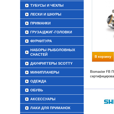
ТУБУСЫ И ЧЕХЛЫ
ЛЕСКИ И ШНУРЫ
ПРИМАНКИ
ГРУЗА/ДЖИГ-ГОЛОВКИ
ФУРНИТУРА
НАБОРЫ РЫБОЛОВНЫХ
СНАСТЕЙ
В корзину
ДАУНРИГГЕРЫ SCOTTY
Biomaster FB П
МИНИПЛАНЕРЫ
сертифицирова
ОДЕЖДА
ОБУВЬ
АКСЕССУАРЫ
ЛАКИ ДЛЯ ПРИМАНОК