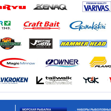
МОРСКАЯ РЫБАЛКА
НАБОРЫ РЫБОЛОВНЫ