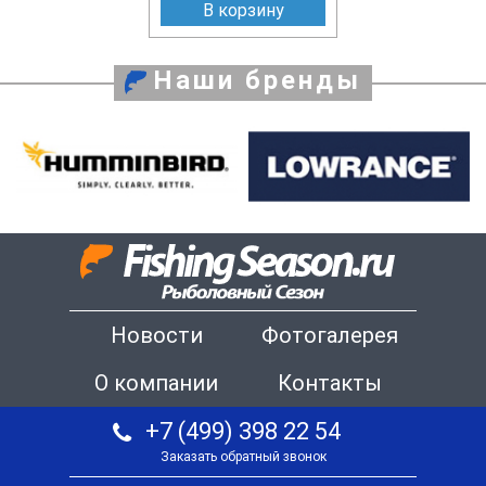
В корзину
Наши бренды
Новости
Фотогалерея
О компании
Контакты
+7 (499) 398 22 54
Заказать обратный звонок