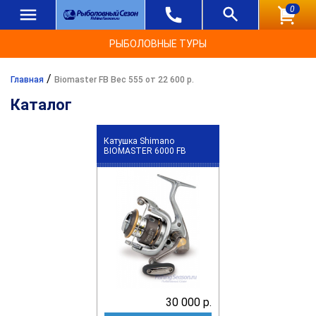
0
РЫБОЛОВНЫЕ ТУРЫ
/
Главная
Biomaster FB Вес 555 от 22 600 р.
Каталог
Катушка Shimano
BIOMASTER 6000 FB
30 000 р.