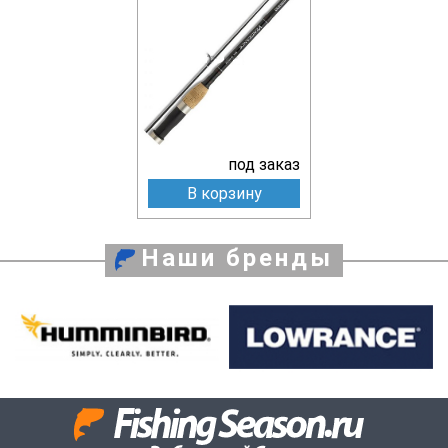
под заказ
В корзину
Наши бренды