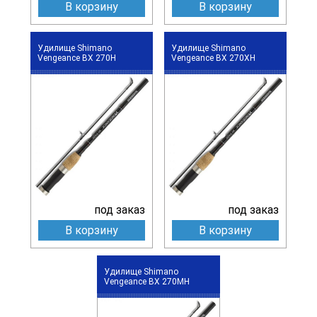
В корзину
В корзину
Удилище Shimano
Удилище Shimano
Vengeance BX 270H
Vengeance BX 270XH
под заказ
под заказ
В корзину
В корзину
Удилище Shimano
Vengeance BX 270MH