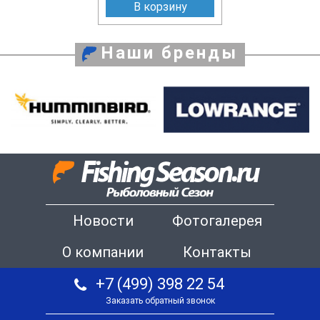
В корзину
Наши бренды
Новости
Фотогалерея
О компании
Контакты
+7 (499) 398 22 54
Заказать обратный звонок