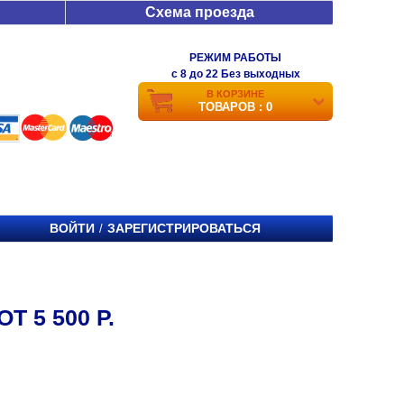
Схема проезда
РЕЖИМ РАБОТЫ
c 8 до 22 Без выходных
В КОРЗИНЕ
ТОВАРОВ : 0
ВОЙТИ
ЗАРЕГИСТРИРОВАТЬСЯ
/
 5 500 Р.