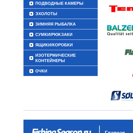
ПОДВОДНЫЕ КАМЕРЫ
ЭХОЛОТЫ
ЗИМНЯЯ РЫБАЛКА
СУМКИ/РЮКЗАКИ
ЯЩИКИ/КОРОБКИ
ИЗОТЕРМИЧЕСКИЕ
КОНТЕЙНЕРЫ
ОЧКИ
Главная