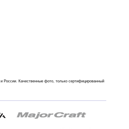
ве и России. Качественные фото, только сертифицированный