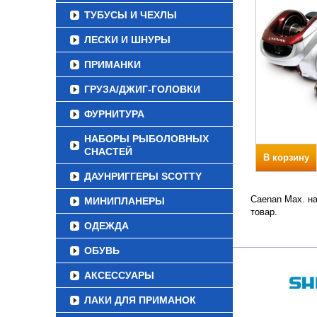
ТУБУСЫ И ЧЕХЛЫ
ЛЕСКИ И ШНУРЫ
ПРИМАНКИ
ГРУЗА/ДЖИГ-ГОЛОВКИ
ФУРНИТУРА
НАБОРЫ РЫБОЛОВНЫХ
СНАСТЕЙ
В корзину
ДАУНРИГГЕРЫ SCOTTY
Caenan Max. на
МИНИПЛАНЕРЫ
товар.
ОДЕЖДА
ОБУВЬ
АКСЕССУАРЫ
ЛАКИ ДЛЯ ПРИМАНОК