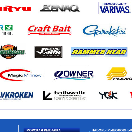
МОРСКАЯ РЫБАЛКА
НАБОРЫ РЫБОЛОВНЫ