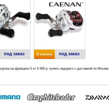
под заказ
под заказ
В корзину
грузка на фрикцион 5 от 5 500 р. купить недорого с доставкой по Моск