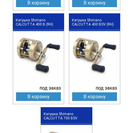
В корзину
В корзину
Катушка Shimano
Катушка Shimano
CALCUTTA 400 B (RH)
CALCUTTA 400 BSV (RH)
под заказ
под заказ
В корзину
В корзину
Катушка Shimano
CALCUTTA 700 BSV