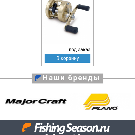
под заказ
В корзину
Наши бренды