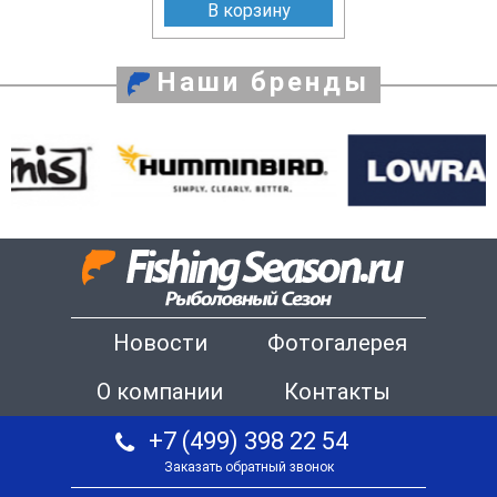
В корзину
Наши бренды
Новости
Фотогалерея
О компании
Контакты
+7 (499) 398 22 54
Заказать обратный звонок