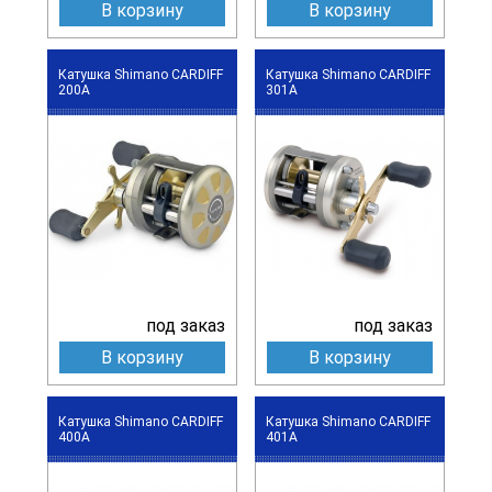
В корзину
В корзину
Катушка Shimano CARDIFF
Катушка Shimano CARDIFF
200A
301A
под заказ
под заказ
В корзину
В корзину
Катушка Shimano CARDIFF
Катушка Shimano CARDIFF
400A
401A