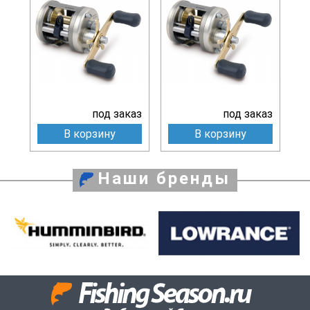
под заказ
под заказ
В корзину
В корзину
Наши бренды