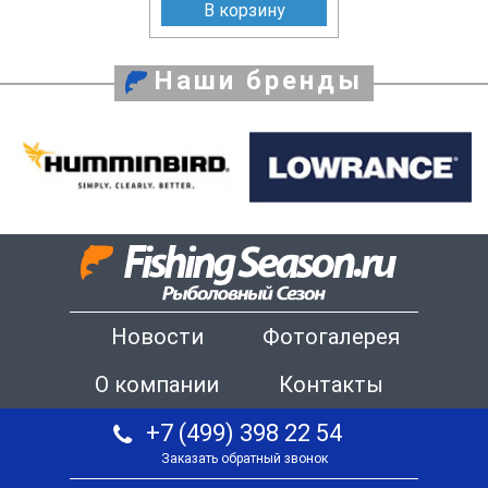
В корзину
Наши бренды
Новости
Фотогалерея
О компании
Контакты
+7 (499) 398 22 54
Заказать обратный звонок