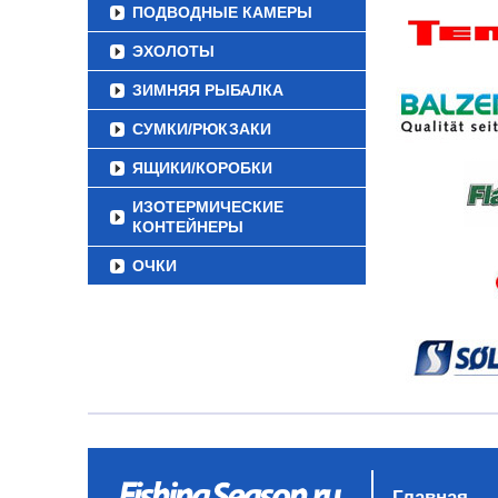
ПОДВОДНЫЕ КАМЕРЫ
ЭХОЛОТЫ
ЗИМНЯЯ РЫБАЛКА
СУМКИ/РЮКЗАКИ
ЯЩИКИ/КОРОБКИ
ИЗОТЕРМИЧЕСКИЕ
КОНТЕЙНЕРЫ
ОЧКИ
Главная