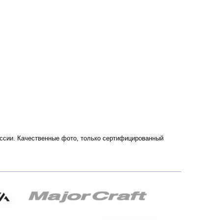
 России. Качественные фото, только сертифицированный