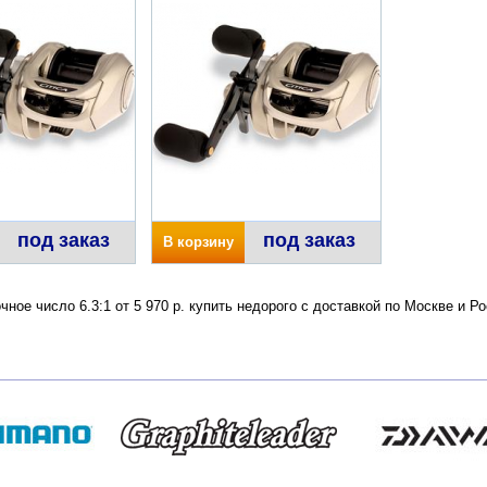
под заказ
под заказ
В корзину
очное число 6.3:1 от 5 970 р. купить недорого с доставкой по Москве и