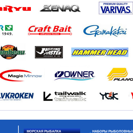
МОРСКАЯ РЫБАЛКА
НАБОРЫ РЫБОЛОВНЫ