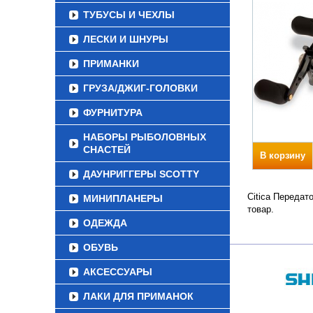
ТУБУСЫ И ЧЕХЛЫ
ЛЕСКИ И ШНУРЫ
ПРИМАНКИ
ГРУЗА/ДЖИГ-ГОЛОВКИ
ФУРНИТУРА
НАБОРЫ РЫБОЛОВНЫХ
СНАСТЕЙ
В корзину
ДАУНРИГГЕРЫ SCOTTY
Citica Передат
МИНИПЛАНЕРЫ
товар.
ОДЕЖДА
ОБУВЬ
АКСЕССУАРЫ
ЛАКИ ДЛЯ ПРИМАНОК