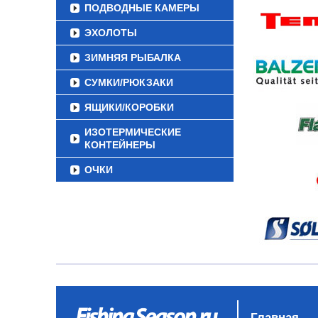
ПОДВОДНЫЕ КАМЕРЫ
ЭХОЛОТЫ
ЗИМНЯЯ РЫБАЛКА
СУМКИ/РЮКЗАКИ
ЯЩИКИ/КОРОБКИ
ИЗОТЕРМИЧЕСКИЕ
КОНТЕЙНЕРЫ
ОЧКИ
Главная