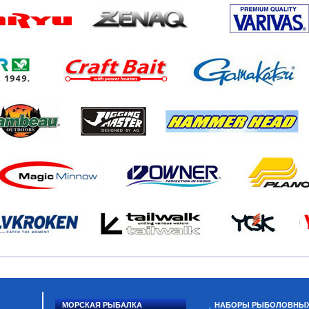
МОРСКАЯ РЫБАЛКА
НАБОРЫ РЫБОЛОВНЫ