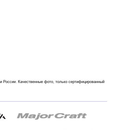
е и России. Качественные фото, только сертифицированный