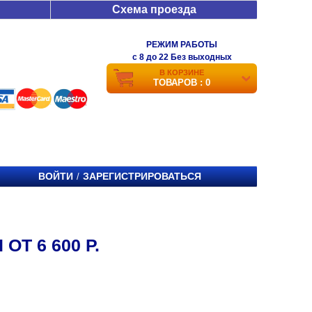
Схема проезда
РЕЖИМ РАБОТЫ
c 8 до 22 Без выходных
В КОРЗИНЕ
ТОВАРОВ : 0
ВОЙТИ
ЗАРЕГИСТРИРОВАТЬСЯ
/
Т 6 600 Р.