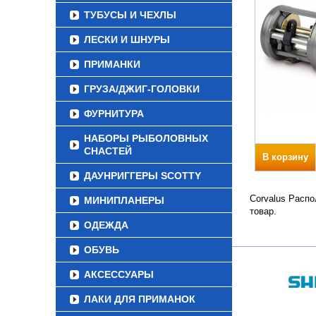
ТУБУСЫ И ЧЕХЛЫ
ЛЕСКИ И ШНУРЫ
ПРИМАНКИ
ГРУЗА/ДЖИГ-ГОЛОВКИ
ФУРНИТУРА
НАБОРЫ РЫБОЛОВНЫХ
СНАСТЕЙ
В корзину
ДАУНРИГГЕРЫ SCOTTY
Corvalus Распо
МИНИПЛАНЕРЫ
товар.
ОДЕЖДА
ОБУВЬ
АКСЕССУАРЫ
ЛАКИ ДЛЯ ПРИМАНОК