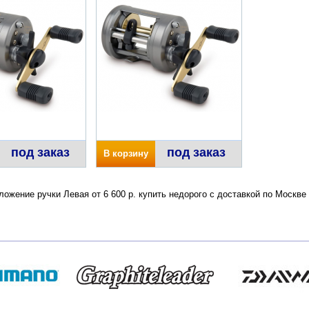
под заказ
под заказ
В корзину
ложение ручки Левая от 6 600 р. купить недорого с доставкой по Москв