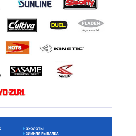
Х
ЭХОЛОТЫ
ЗИМНЯЯ РЫБАЛКА