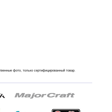
ественные фото, только сертифицированный товар.