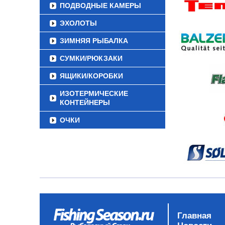
ПОДВОДНЫЕ КАМЕРЫ
ЭХОЛОТЫ
ЗИМНЯЯ РЫБАЛКА
СУМКИ/РЮКЗАКИ
ЯЩИКИ/КОРОБКИ
ИЗОТЕРМИЧЕСКИЕ
КОНТЕЙНЕРЫ
ОЧКИ
Главная