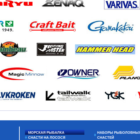
МОРСКАЯ РЫБАЛКА
НАБОРЫ РЫБОЛОВНЫ
СНАСТИ НА ЛОСОСЯ
СНАСТЕЙ