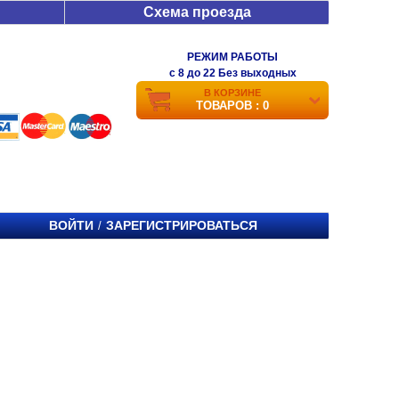
Схема проезда
РЕЖИМ РАБОТЫ
c 8 до 22 Без выходных
В КОРЗИНЕ
ТОВАРОВ : 0
ВОЙТИ
ЗАРЕГИСТРИРОВАТЬСЯ
/