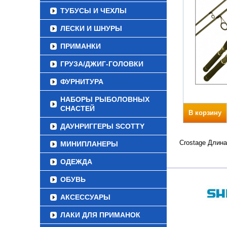
ТУБУСЫ И ЧЕХЛЫ
ЛЕСКИ И ШНУРЫ
ПРИМАНКИ
ГРУЗА/ДЖИГ-ГОЛОВКИ
ФУРНИТУРА
НАБОРЫ РЫБОЛОВНЫХ
СНАСТЕЙ
В корзину
ДАУНРИГГЕРЫ SCOTTY
Crostage Длина
МИНИПЛАНЕРЫ
ОДЕЖДА
ОБУВЬ
АКСЕССУАРЫ
ЛАКИ ДЛЯ ПРИМАНОК