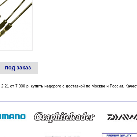
под заказ
 2.21 от 7 000 р. купить недорого с доставкой по Москве и России. Кач