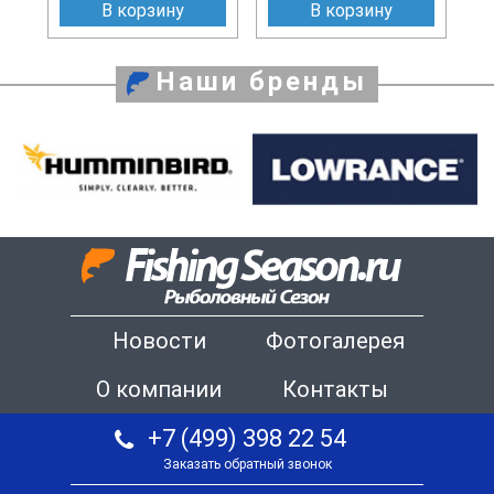
В корзину
В корзину
Наши бренды
Новости
Фотогалерея
О компании
Контакты
+7 (499) 398 22 54
Заказать обратный звонок