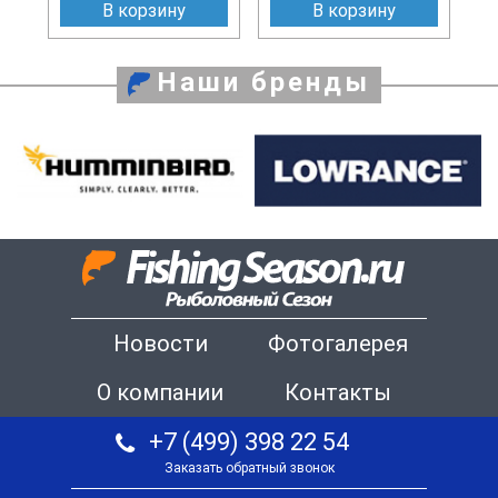
В корзину
В корзину
Наши бренды
Новости
Фотогалерея
О компании
Контакты
+7 (499) 398 22 54
Заказать обратный звонок