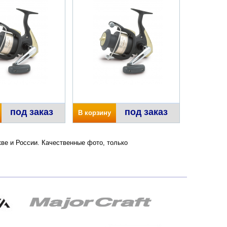
под заказ
под заказ
В корзину
кве и России. Качественные фото, только