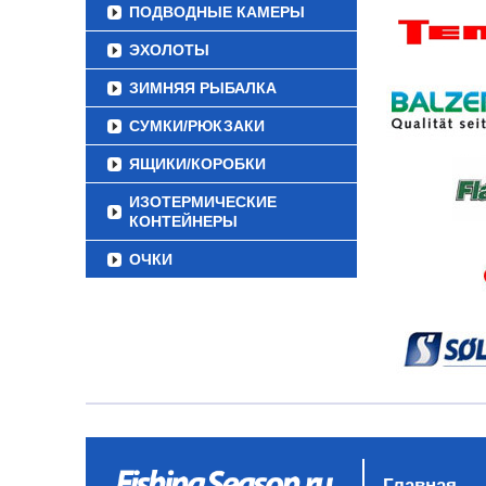
ПОДВОДНЫЕ КАМЕРЫ
ЭХОЛОТЫ
ЗИМНЯЯ РЫБАЛКА
СУМКИ/РЮКЗАКИ
ЯЩИКИ/КОРОБКИ
ИЗОТЕРМИЧЕСКИЕ
КОНТЕЙНЕРЫ
ОЧКИ
Главная