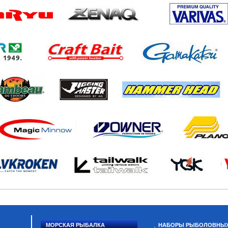
МОРСКАЯ РЫБАЛКА
НАБОРЫ РЫБОЛОВНЫ