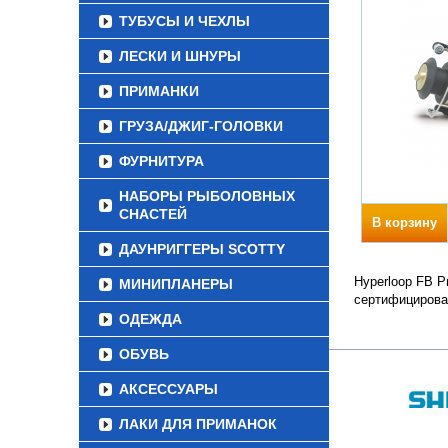
ТУБУСЫ И ЧЕХЛЫ
ЛЕСКИ И ШНУРЫ
ПРИМАНКИ
ГРУЗА/ДЖИГ-ГОЛОВКИ
ФУРНИТУРА
НАБОРЫ РЫБОЛОВНЫХ
СНАСТЕЙ
В корзину
ДАУНРИГГЕРЫ SCOTTY
Hyperloop FB Р
МИНИПЛАНЕРЫ
сертифицирова
ОДЕЖДА
ОБУВЬ
АКСЕССУАРЫ
ЛАКИ ДЛЯ ПРИМАНОК