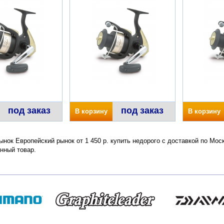
под заказ
под заказ
В корзину
В корзину
ынок Европейский рынок от 1 450 р. купить недорого с доставкой по Мос
нный товар.